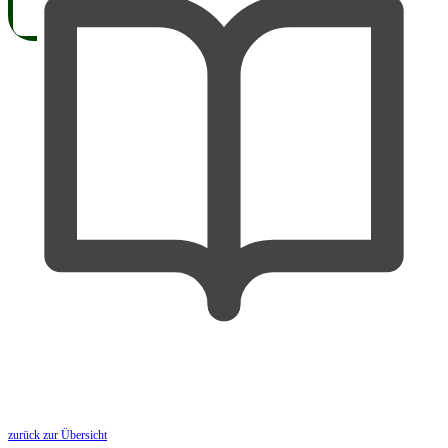
zurück zur Übersicht