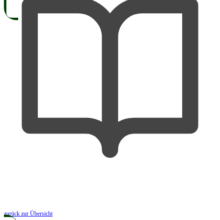
zurück zur Übersicht