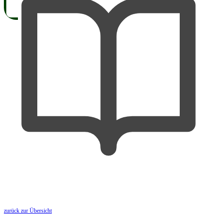
zurück zur Übersicht