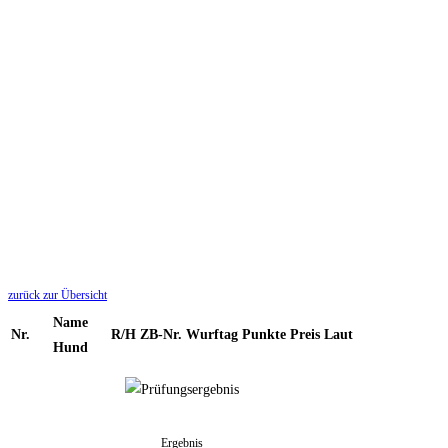
zurück zur Übersicht
Name
Nr.
R/H
ZB-Nr.
Wurftag
Punkte
Preis
Laut
Hund
Ergebnis