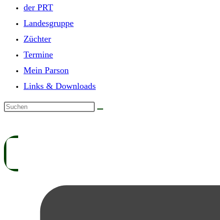
der PRT
Landesgruppe
Züchter
Termine
Mein Parson
Links & Downloads