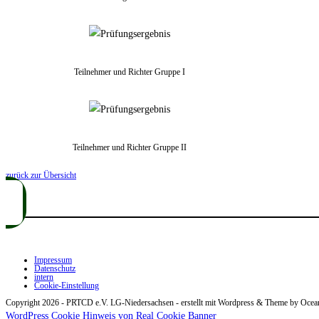
Teilnehmer und Richter Gruppe I
Teilnehmer und Richter Gruppe II
zurück zur Übersicht
Impressum
Datenschutz
intern
Cookie-Einstellung
Copyright 2026 - PRTCD e.V. LG-Niedersachsen - erstellt mit Wordpress & Theme by Oc
WordPress Cookie Hinweis von Real Cookie Banner