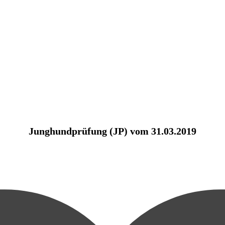
Junghundprüfung (JP) vom 31.03.2019