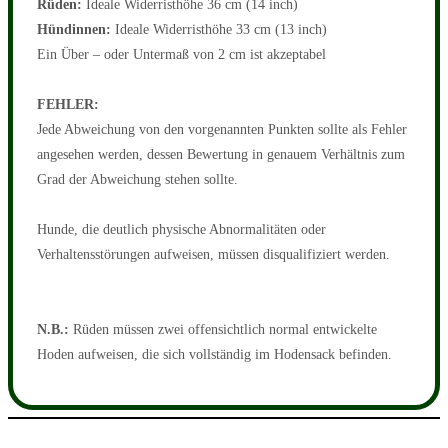
Rüden:
Ideale Widerristhöhe 36 cm (14 inch)
Hündinnen:
Ideale Widerristhöhe 33 cm (13 inch)
Ein Über – oder Untermaß von 2 cm ist akzeptabel
FEHLER:
Jede Abweichung von den vorgenannten Punkten sollte als Fehler
angesehen werden, dessen Bewertung in genauem Verhältnis zum
Grad der Abweichung stehen sollte.
Hunde, die deutlich physische Abnormalitäten oder
Verhaltensstörungen aufweisen, müssen disqualifiziert werden.
N.B.:
Rüden müssen zwei offensichtlich normal entwickelte
Hoden aufweisen, die sich vollständig im Hodensack befinden.