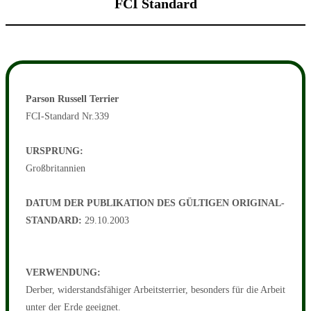
FCI Standard
Parson Russell Terrier
FCI-Standard Nr.339
URSPRUNG:
Großbritannien
DATUM DER PUBLIKATION DES GÜLTIGEN ORIGINAL-
STANDARD:
29.10.2003
VERWENDUNG:
Derber, widerstandsfähiger Arbeitsterrier, besonders für die Arbeit
unter der Erde geeignet.